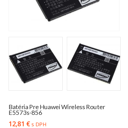
Batéria Pre Huawei Wireless Router
E5573s-856
12,81 €
s DPH