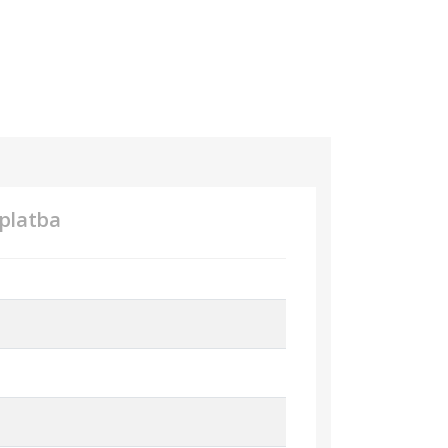
platba