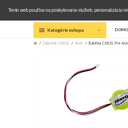
Tento web používa na poskytovanie služieb, personalizáciu re
Kategórie eshopu
DOMO
Záložné CMOS
Acer
Batéria CMOS Pre Ace