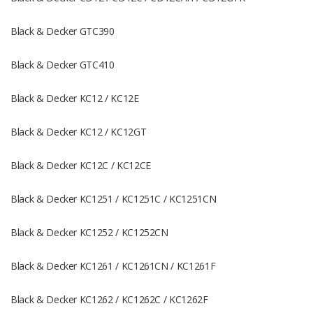
Black & Decker GTC390
Black & Decker GTC410
Black & Decker KC12 / KC12E
Black & Decker KC12 / KC12GT
Black & Decker KC12C / KC12CE
Black & Decker KC1251 / KC1251C / KC1251CN
Black & Decker KC1252 / KC1252CN
Black & Decker KC1261 / KC1261CN / KC1261F
Black & Decker KC1262 / KC1262C / KC1262F