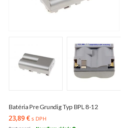
Batéria Pre Grundig Typ BPL 8-12
23,89 €
s DPH