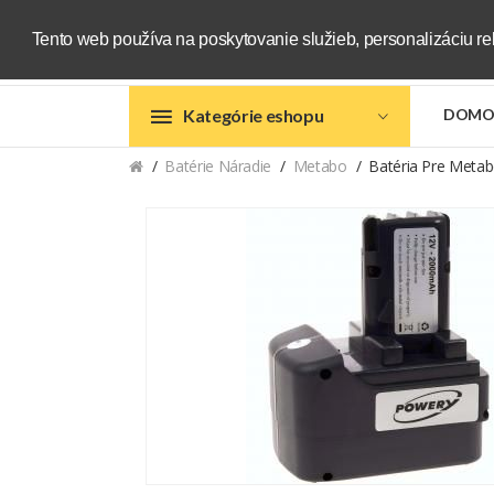
Tento web používa na poskytovanie služieb, personalizáciu re
Kategórie eshopu
DOMO
Batérie Náradie
Metabo
Batéria Pre Meta