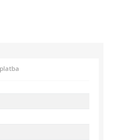
platba